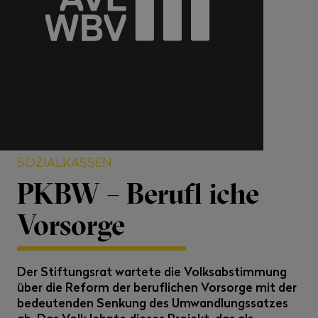
SOZIALKASSEN
PKBW – Berufl iche
Vorsorge
Der Stiftungsrat wartete die Volksabstimmung
über die Reform der beruflichen Vorsorge mit der
bedeutenden Senkung des Umwandlungssatzes