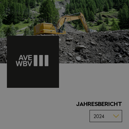
JAHRESBERICHT