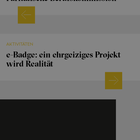
AKTIVITÄTEN
e-Badge: ein ehrgeiziges Projekt
wird Realität