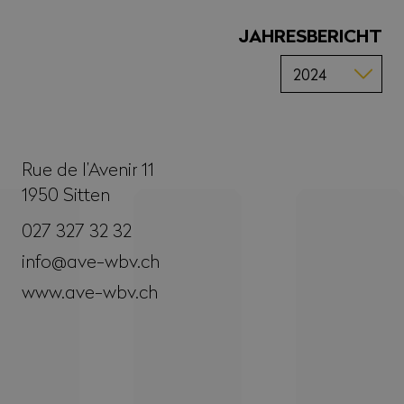
JAHRESBERICHT
Rue de l’Avenir 11
1950
Sitten
027 327 32 32
info@ave-wbv.ch
www.ave-wbv.ch