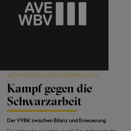
AKTIVITÄTEN
ARBEITGEBERPOLITIK
Kampf gegen die
Schwarzarbeit
Der VVBK zwischen Bilanz und Erneuerung