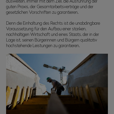
ausweiten, immer mit dem Ziel, die Ausführung der
guten Praxis, der Gesamtarbeitsverträge und der
gesetzlichen Vorschriften zu garantieren.
Denn die Einhaltung des Rechts ist die unabdingbare
Voraussetzung für den Aufbau einer starken,
nachhaltigen Wirtschaft und eines Staats, der in der
Lage ist, seinen Bürgerinnen und Bürgern qualitativ
hochstehende Leistungen zu garantieren.