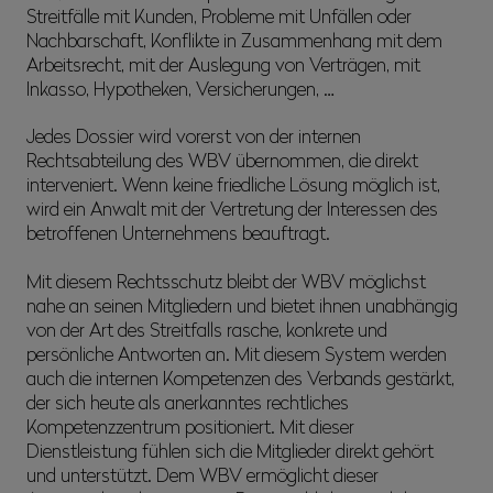
Streitfälle mit Kunden, Probleme mit Unfällen oder
Nachbarschaft, Konflikte in Zusammenhang mit dem
Arbeitsrecht, mit der Auslegung von Verträgen, mit
Inkasso, Hypotheken, Versicherungen, …
Jedes Dossier wird vorerst von der internen
Rechtsabteilung des WBV übernommen, die direkt
interveniert. Wenn keine friedliche Lösung möglich ist,
wird ein Anwalt mit der Vertretung der Interessen des
betroffenen Unternehmens beauftragt.
Mit diesem Rechtsschutz bleibt der WBV möglichst
nahe an seinen Mitgliedern und bietet ihnen unabhängig
von der Art des Streitfalls rasche, konkrete und
persönliche Antworten an. Mit diesem System werden
auch die internen Kompetenzen des Verbands gestärkt,
der sich heute als anerkanntes rechtliches
Kompetenzzentrum positioniert. Mit dieser
Dienstleistung fühlen sich die Mitglieder direkt gehört
und unterstützt. Dem WBV ermöglicht dieser