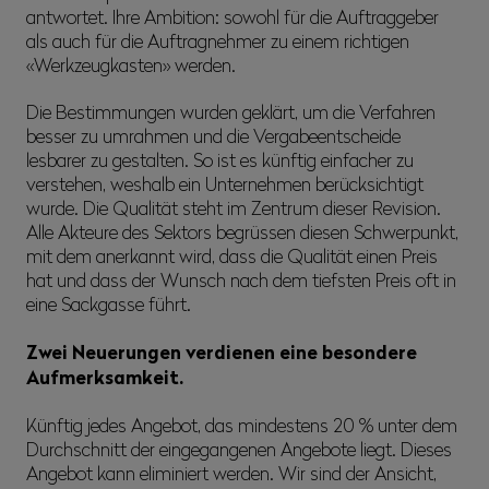
antwortet. Ihre Ambition: sowohl für die Auftraggeber
als auch für die Auftragnehmer zu einem richtigen
«Werkzeugkasten» werden.
Die Bestimmungen wurden geklärt, um die Verfahren
besser zu umrahmen und die Vergabeentscheide
lesbarer zu gestalten. So ist es künftig einfacher zu
verstehen, weshalb ein Unternehmen berücksichtigt
wurde. Die Qualität steht im Zentrum dieser Revision.
Alle Akteure des Sektors begrüssen diesen Schwerpunkt,
mit dem anerkannt wird, dass die Qualität einen Preis
hat und dass der Wunsch nach dem tiefsten Preis oft in
eine Sackgasse führt.
Zwei Neuerungen verdienen eine besondere
Aufmerksamkeit.
Künftig jedes Angebot, das mindestens 20 % unter dem
Durchschnitt der eingegangenen Angebote liegt. Dieses
Angebot kann eliminiert werden. Wir sind der Ansicht,