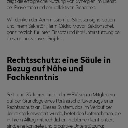
zeigt die erfolgreiche Nutzung von Synergien im Dienst
der Prävention und der kollektiven Sicherheit.
Wir danken der Kommission für Strassensignalisation
und ihrem Sekretär, Herrn Cédric Mayor, Sektionschef,
ganz herzlich für ihren Einsatz und ihre Unterstützung bei
diesem innovativen Projekt.
Rechtsschutz: eine Säule in
Bezug auf Nähe und
Fachkenntnis
Seit rund 25 Jahren bietet der WBV seinen Mitgliedern
auf der Grundlage eines Partnerschaftsvertrags einen
Rechtsschutz an. Dieses System, das im Verlauf der
Jahre stark erweitert wurde, bietet den Unternehmen, die
in ihrem Alltag mit rechtlichen Problemen konfrontiert
sind, eine konkrete und proaktive Unterstützung: