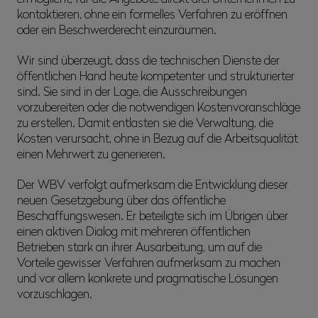
kontaktieren, ohne ein formelles Verfahren zu eröffnen
oder ein Beschwerderecht einzuräumen.
Wir sind überzeugt, dass die technischen Dienste der
öffentlichen Hand heute kompetenter und strukturierter
sind. Sie sind in der Lage, die Ausschreibungen
vorzubereiten oder die notwendigen Kostenvoranschläge
zu erstellen. Damit entlasten sie die Verwaltung, die
Kosten verursacht, ohne in Bezug auf die Arbeitsqualität
einen Mehrwert zu generieren.
Der WBV verfolgt aufmerksam die Entwicklung dieser
neuen Gesetzgebung über das öffentliche
Beschaffungswesen. Er beteiligte sich im Übrigen über
einen aktiven Dialog mit mehreren öffentlichen
Betrieben stark an ihrer Ausarbeitung, um auf die
Vorteile gewisser Verfahren aufmerksam zu machen
und vor allem konkrete und pragmatische Lösungen
vorzuschlagen.