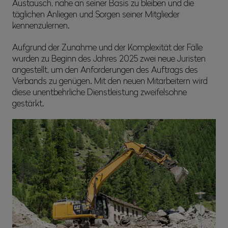
Austausch, nahe an seiner Basis zu bleiben und die
täglichen Anliegen und Sorgen seiner Mitglieder
kennenzulernen.
Aufgrund der Zunahme und der Komplexität der Fälle
wurden zu Beginn des Jahres 2025 zwei neue Juristen
angestellt, um den Anforderungen des Auftrags des
Verbands zu genügen. Mit den neuen Mitarbeitern wird
diese unentbehrliche Dienstleistung zweifelsohne
gestärkt.