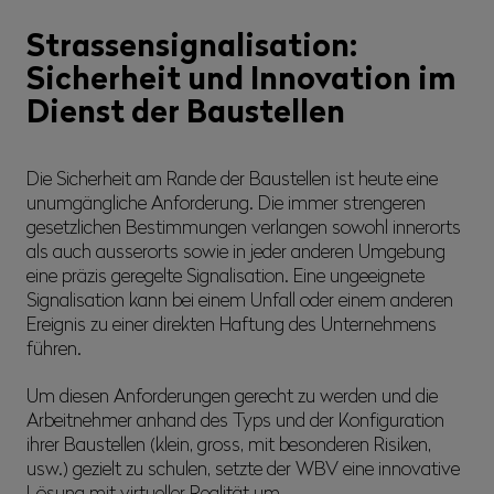
Strassensignalisation:
Sicherheit und Innovation im
Dienst der Baustellen
Die Sicherheit am Rande der Baustellen ist heute eine
unumgängliche Anforderung. Die immer strengeren
gesetzlichen Bestimmungen verlangen sowohl innerorts
als auch ausserorts sowie in jeder anderen Umgebung
eine präzis geregelte Signalisation. Eine ungeeignete
Signalisation kann bei einem Unfall oder einem anderen
Ereignis zu einer direkten Haftung des Unternehmens
führen.
Um diesen Anforderungen gerecht zu werden und die
Arbeitnehmer anhand des Typs und der Konfiguration
ihrer Baustellen (klein, gross, mit besonderen Risiken,
usw.) gezielt zu schulen, setzte der WBV eine innovative
Lösung mit virtueller Realität um.