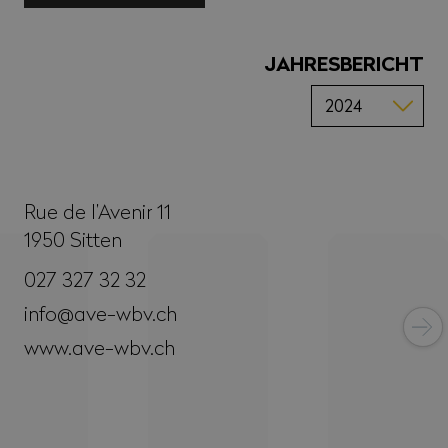
JAHRESBERICHT
Rue de l’Avenir 11
1950
Sitten
027 327 32 32
info@ave-wbv.ch
www.ave-wbv.ch