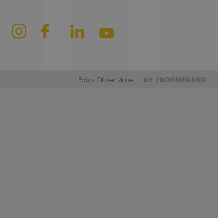
Fotos: Olivier Maire |