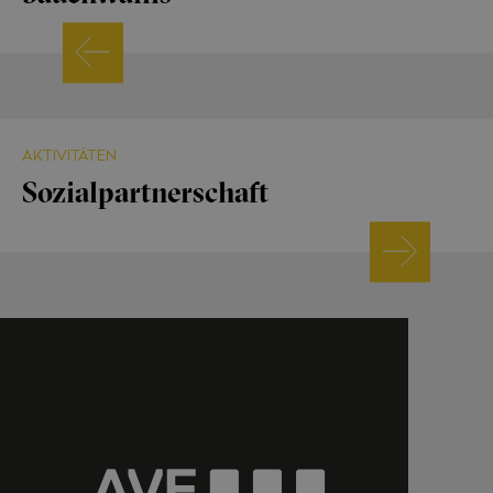
AKTIVITÄTEN
Sozialpartnerschaft