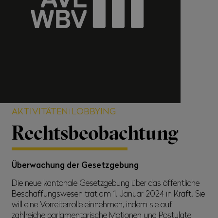
AKTIVITÄTEN
LOBBYING
Rechtsbeobachtung
Überwachung der Gesetzgebung
Die neue kantonale Gesetzgebung über das öffentliche
Beschaffungswesen trat am 1. Januar 2024 in Kraft. Sie
will eine Vorreiterrolle einnehmen, indem sie auf
zahlreiche parlamentarische Motionen und Postulate