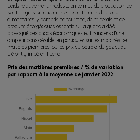
poids relativement modeste en termes de production, ce
sont de gros producteurs et exportateurs de produits
alimentaires, y compris de fourrage, de minerais et de
produits énergétiques essentiels. La guerre a déjà
provoqué des chocs économiques et financiers d’une
ampleur considérable, en particulier sur les marchés de
matières premières, où les prix du pétrole, du gaz et du
blé ont grimpé en flèche
Prix des matières premières / % de variation
par rapport à la moyenne de janvier 2022