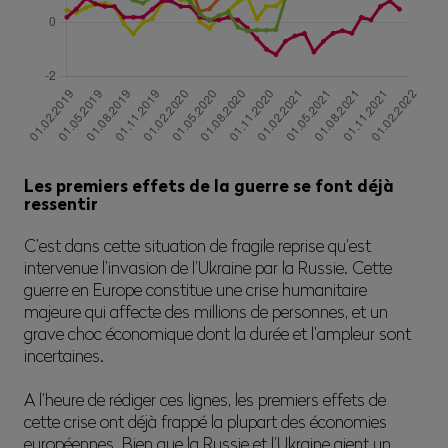
Les premiers effets de la guerre se font déjà
ressentir
C’est dans cette situation de fragile reprise qu’est
intervenue l’invasion de l’Ukraine par la Russie. Cette
guerre en Europe constitue une crise humanitaire
majeure qui affecte des millions de personnes, et un
grave choc économique dont la durée et l’ampleur sont
incertaines.
A l’heure de rédiger ces lignes, les premiers effets de
cette crise ont déjà frappé la plupart des économies
européennes. Bien que la Russie et l’Ukraine aient un