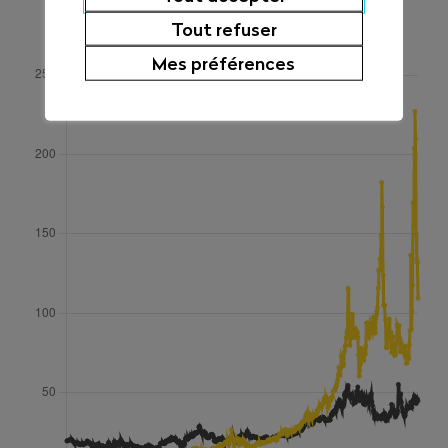
EUR/MWh
Tout refuser
Mes préférences