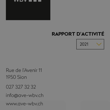
RAPPORT D'ACTIVITÉ
Rue de l’Avenir 11
1950
Sion
027 327 32 32
info@ave-wbv.ch
www.ave-wbv.ch