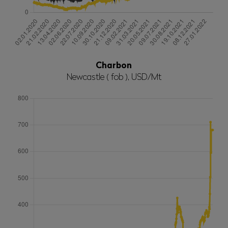
Charbon
Newcastle ( fob ), USD/Mt