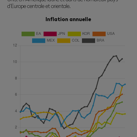
d’Europe centrale et orientale.
Inflation annuelle