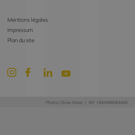
Mentions légales
Impressum
Plan du site
Photos: Olivier Maire |