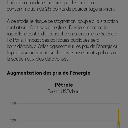
l’inflation mondiale mesurée par les prix à la
consommation de 2½ points de pourcentage environ.
A ce stade, le risque de stagnation, couplé à la situation
d’inflation, n’est pas à négliger. Dès lors, comme le
rappelle le centre de recherche en économie de Science
Po Paris, l’impact des politiques publiques sera
considérable, qu’elles agissent sur les prix de l’énergie ou
l’approvisionnement, sur les investissements publics ou
le soutien aux plus défavorisés.
Augmentation des prix de l’énergie
Pétrole
Brent, USD/baril