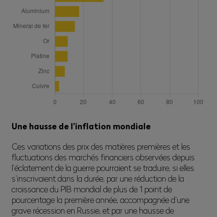
Une hausse de l’inflation mondiale
Ces variations des prix des matières premières et les
fluctuations des marchés financiers observées depuis
l’éclatement de la guerre pourraient se traduire, si elles
s’inscrivaient dans la durée, par une réduction de la
croissance du PIB mondial de plus de 1 point de
pourcentage la première année, accompagnée d’une
grave récession en Russie, et par une hausse de