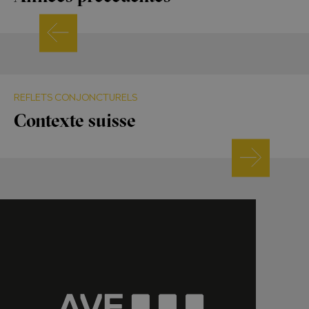
REFLETS CONJONCTURELS
Contexte suisse