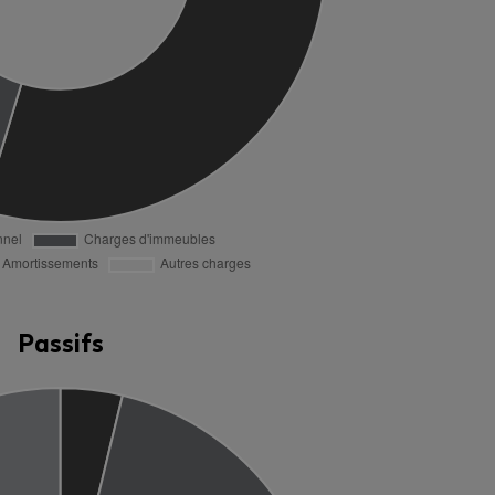
Passifs