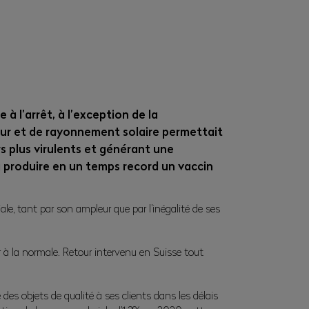
à l’arrêt, à l’exception de la
eur et de rayonnement solaire permettait
s plus virulents et générant une
à produire en un temps record un vaccin
le, tant par son ampleur que par l’inégalité de ses
ur à la normale. Retour intervenu en Suisse tout
 des objets de qualité à ses clients dans les délais