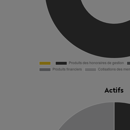
Actifs