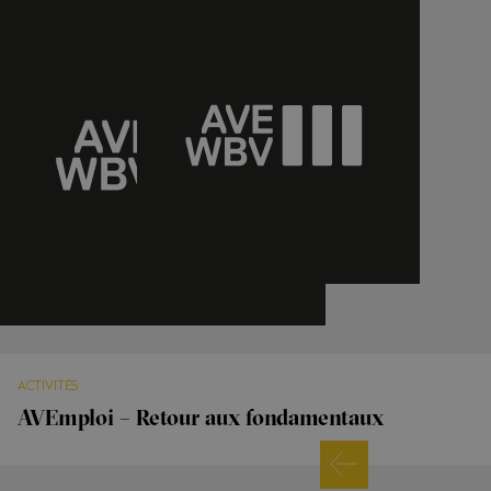
ACTIVITÉS
AVEmploi – Retour aux fondamentaux