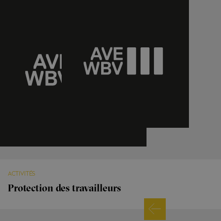
ACTIVITÉS
Protection des travailleurs