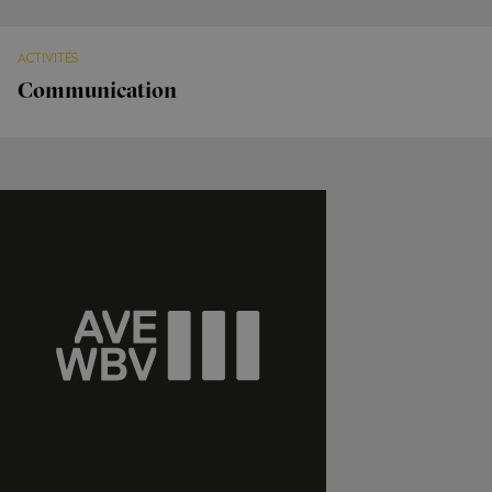
ACTIVITÉS
Communication