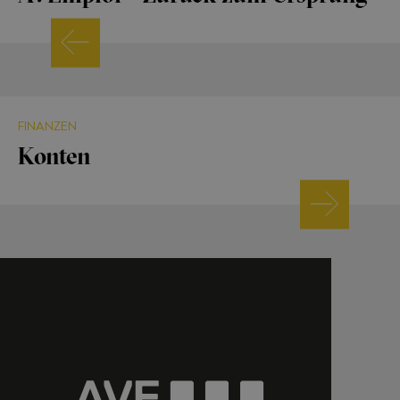
FINANZEN
Konten