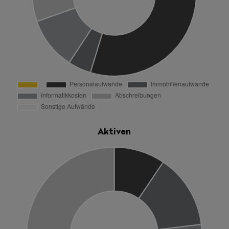
Aktiven