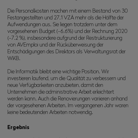
Die Personalkosten machen mit einem Bestand von 30
Festangestellten und 27.1 VZÄ mehr als die Hälfte der
Aufwendungen aus. Sie liegen trotzdem unter dem
vorgesehenen Budget (-6.6%) und der Rechnung 2020
(-7.2 %), insbesondere aufgrund der Restrukturierung
von AVEmploi und der Rücküberweisung der
Entschädigungen des Direktors als Verwaltungsrat der
WKB.
Die Informatik bleibt eine wichtige Position. Wir
investieren laufend, um die Qualität zu verbessern und
neue Verfügbarkeiten anzubieten, damit den
Unternehmen die administrative Arbeit erleichtert
werden kann. Auch die Renovierungen variieren anhand
der vorgesehenen Arbeiten. Im vergangenen Jahr waren
keine bedeutenden Arbeiten notwendig.
Ergebnis