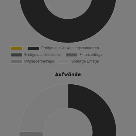
Aufwände