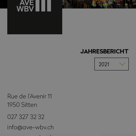
JAHRESBERICHT
Rue de l’Avenir 11
1950
Sitten
027 327 32 32
info@ave-wbv.ch