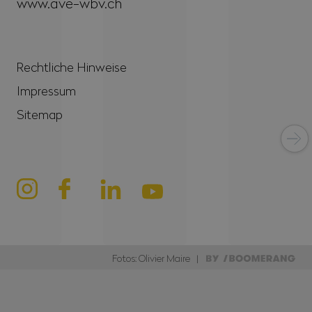
www.ave-wbv.ch
Rechtliche Hinweise
Impressum
Sitemap
Fotos: Olivier Maire |