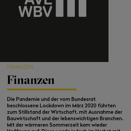
FINANZEN
Finanzen
Die Pandemie und der vom Bundesrat
beschlossene Lockdown im März 2020 führten
zum Stillstand der Wirtschaft, mit Ausnahme der
Bauwirtschaft und der lebenswichtigen Branchen.
Mit der wärmeren Sommerzeit kam wieder