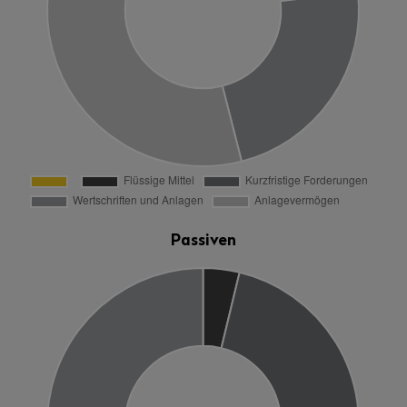
Passiven