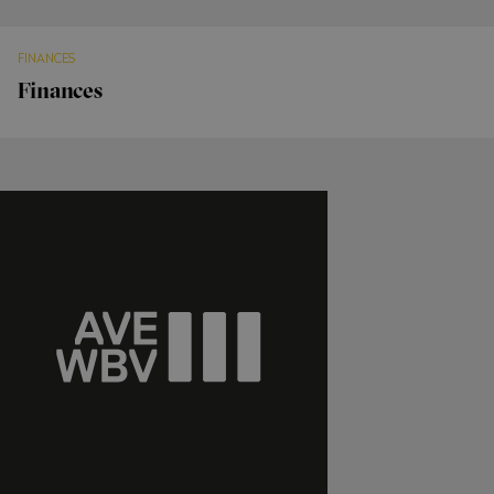
FINANCES
Finances