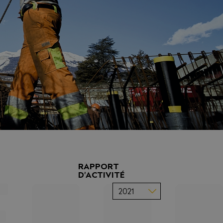
RAPPORT
D'ACTIVITÉ