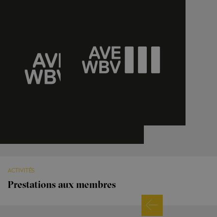
ACTIVITÉS
Prestations aux membres