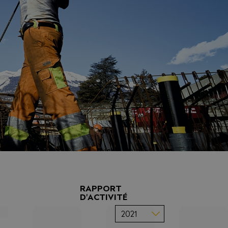
RAPPORT
D'ACTIVITÉ