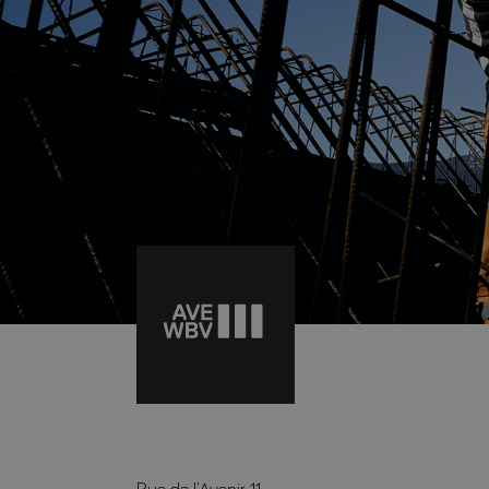
Rue de l’Avenir 11