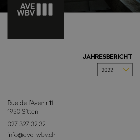
JAHRESBERICHT
Rue de l’Avenir 11
1950
Sitten
027 327 32 32
info@ave-wbv.ch