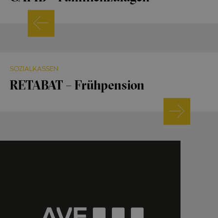
SOZIALKASSEN
RETABAT – Frühpension