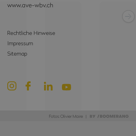
www.ave-wbv.ch
Rechtliche Hinweise
Impressum
Sitemap
Fotos: Olivier Maire |