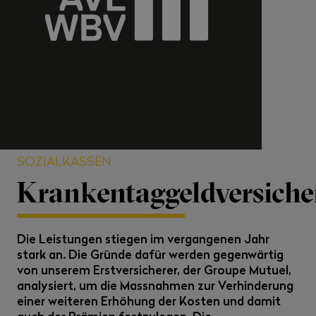
SOZIALKASSEN
Krankentaggeldversich
Die Leistungen stiegen im vergangenen Jahr
stark an. Die Gründe dafür werden gegenwärtig
von unserem Erstversicherer, der Groupe Mutuel,
analysiert, um die Massnahmen zur Verhinderung
einer weiteren Erhöhung der Kosten und damit