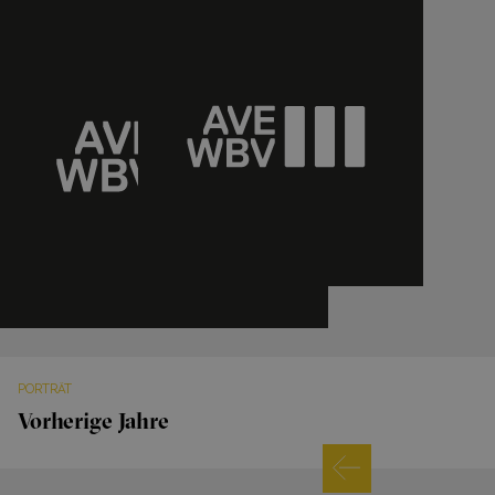
PORTRÄT
Vorherige Jahre