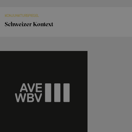
KONJUNKTURSPIEGEL
Schweizer Kontext