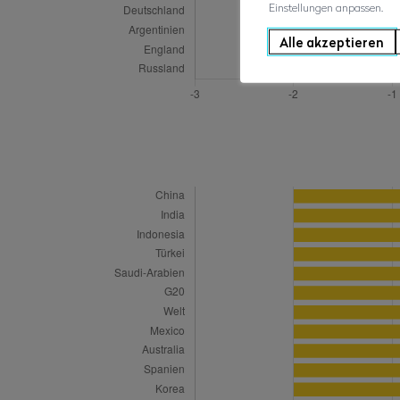
Einstellungen anpassen.
Alle akzeptieren