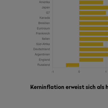
Kerninflation erweist sich als