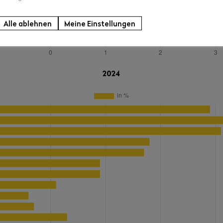
Alle ablehnen
Meine Einstellungen
2024