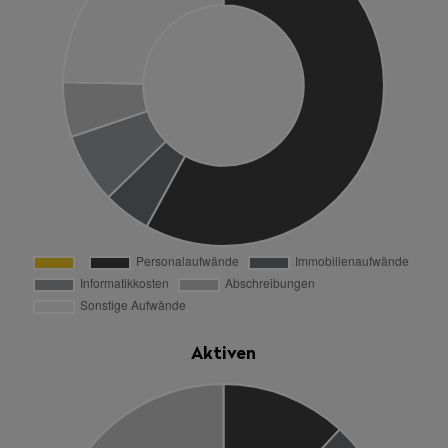
Aktiven