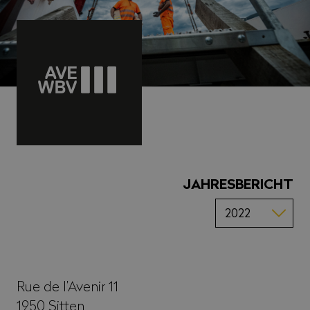
JAHRESBERICHT
Rue de l’Avenir 11
1950
Sitten