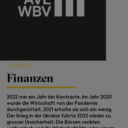
FINANZEN
Finanzen
2022 war ein Jahr der Kontraste. Im Jahr 2020
wurde die Wirtschaft von der Pandemie
durchgerüttelt. 2021 erholte sie sich ein wenig.
Der Krieg in der Ukraine führte 2022 wieder zu
grosser Unsicherheit. Die Börsen sackten