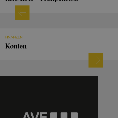
FINANZEN
Konten