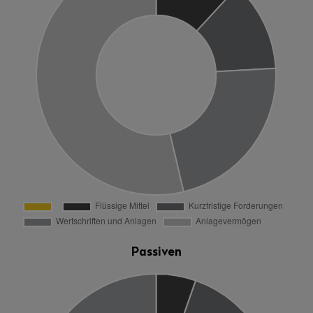
Passiven