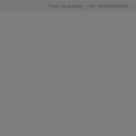
Fotos: Olivier Maire |