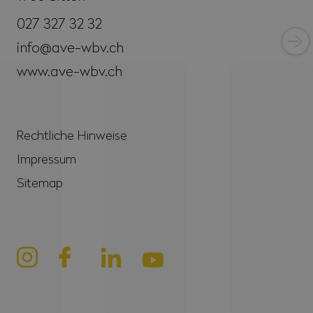
027 327 32 32
info@ave-wbv.ch
www.ave-wbv.ch
Rechtliche Hinweise
Impressum
Sitemap