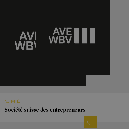
ACTIVITÉS
Société suisse des entrepreneurs