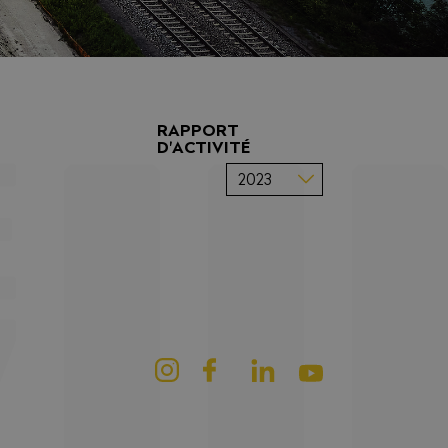
RAPPORT
D'ACTIVITÉ