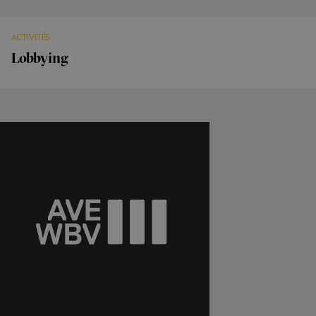
ACTIVITÉS
Lobbying