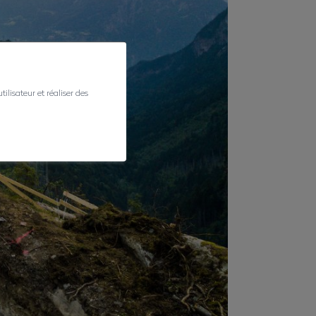
ilisateur et réaliser des