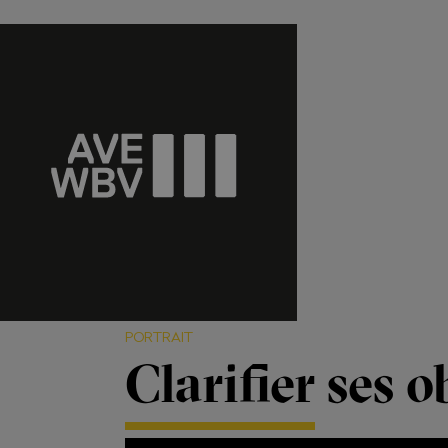
PORTRAIT
Clarifier ses 