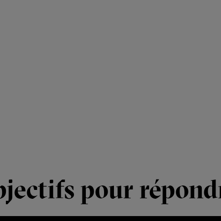
objectifs pour répond