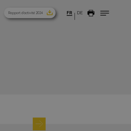
FR
DE
Rapport d'activité 2024