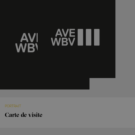
PORTRAIT
Carte de visite