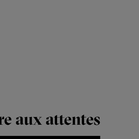
re aux attentes