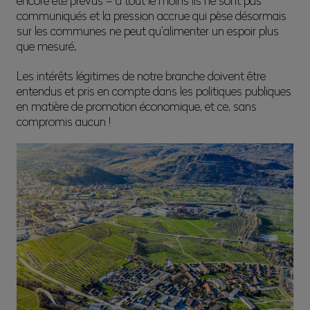
communiqués et la pression accrue qui pèse désormais
sur les communes ne peut qu’alimenter un espoir plus
que mesuré.
Les intérêts légitimes de notre branche doivent être
entendus et pris en compte dans les politiques publiques
en matière de promotion économique, et ce, sans
compromis aucun !