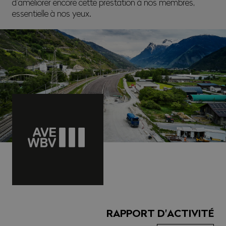
d’améliorer encore cette prestation à nos membres,
essentielle à nos yeux.
RAPPORT D'ACTIVITÉ