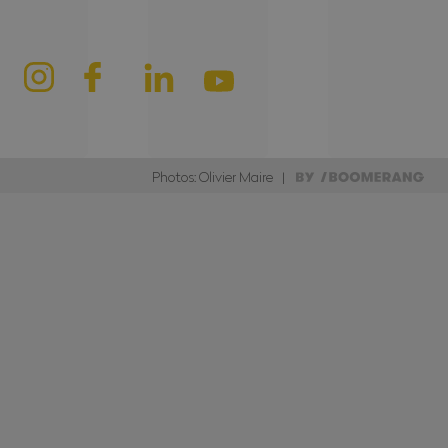
Photos: Olivier Maire |