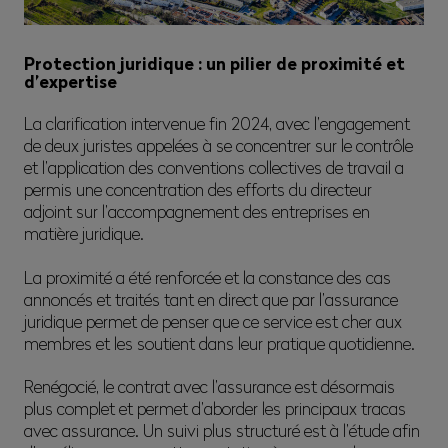
Protection juridique : un pilier de proximité et
d’expertise
La clarification intervenue fin 2024, avec l’engagement
de deux juristes appelées à se concentrer sur le contrôle
et l’application des conventions collectives de travail a
permis une concentration des efforts du directeur
adjoint sur l’accompagnement des entreprises en
matière juridique.
La proximité a été renforcée et la constance des cas
annoncés et traités tant en direct que par l’assurance
juridique permet de penser que ce service est cher aux
membres et les soutient dans leur pratique quotidienne.
Renégocié, le contrat avec l’assurance est désormais
plus complet et permet d’aborder les principaux tracas
avec assurance. Un suivi plus structuré est à l’étude afin