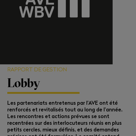
RAPPORT DE GESTION
Lobby
Les partenariats entretenus par l’AVE ont été
renforcés et revitalisés tout au long de l’année.
Les rencontres et actions prévues se sont
recentrées sur des interlocuteurs réunis en plus
petits cercles, mieux définis, et des demandes