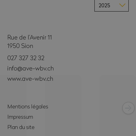
Rue de l’Avenir 11
1950
Sion
027 327 32 32
info@ave-wbv.ch
www.ave-wbv.ch
Mentions légales
Impressum
Plan du site