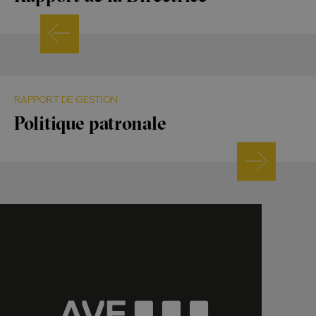
RAPPORT DE GESTION
Politique patronale