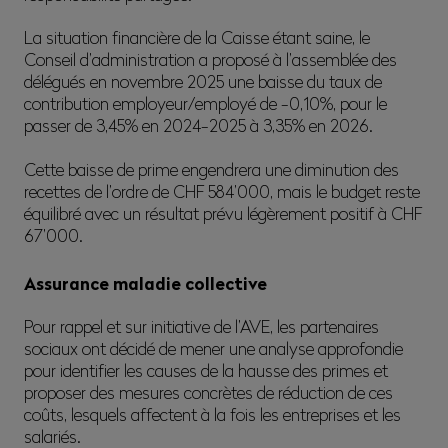
La situation financière de la Caisse étant saine, le
Conseil d’administration a proposé à l’assemblée des
délégués en novembre 2025 une baisse du taux de
contribution employeur/employé de -0,10%, pour le
passer de 3,45% en 2024-2025 à 3,35% en 2026.
Cette baisse de prime engendrera une diminution des
recettes de l’ordre de CHF 584’000, mais le budget reste
équilibré avec un résultat prévu légèrement positif à CHF
67’000.
Assurance maladie collective
Pour rappel et sur initiative de l’AVE, les partenaires
sociaux ont décidé de mener une analyse approfondie
pour identifier les causes de la hausse des primes et
proposer des mesures concrètes de réduction de ces
coûts, lesquels affectent à la fois les entreprises et les
salariés.