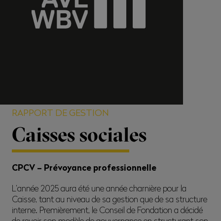
RAPPORT DE GESTION
Caisses sociales
CPCV – Prévoyance professionnelle
L’année 2025 aura été une année charnière pour la
Caisse, tant au niveau de sa gestion que de sa structure
interne. Premièrement, le Conseil de Fondation a décidé
de revoir son modèle de gouvernance en structurant son