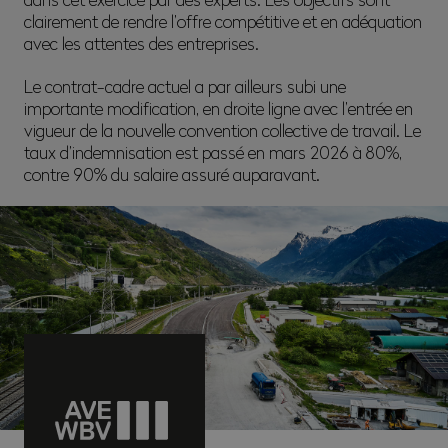
clairement de rendre l’offre compétitive et en adéquation
avec les attentes des entreprises.
Le contrat-cadre actuel a par ailleurs subi une
importante modification, en droite ligne avec l’entrée en
vigueur de la nouvelle convention collective de travail. Le
taux d’indemnisation est passé en mars 2026 à 80%,
contre 90% du salaire assuré auparavant.