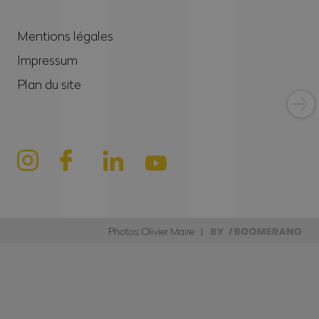
Mentions légales
Impressum
Plan du site
Photos: Olivier Maire |