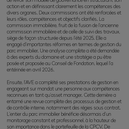
action et en définissant clairement les compétences des
divers organes. Deux commissions ont été renforcées et
leurs rôles, compétences et objectifs clarifiés. La
commission immobilière, fruit de la fusion de l’ancienne
commission immobilière et de celle de suivi des travaux,
siège de façon structurée depuis l’été 2025. Elle a
engagé d’importantes réformes en termes de gestion du
parc immobilier. Une analyse complète a été demandée
à des experts du domaine et une stratégie a pu être
posée et proposée au Conseil de Fondation, lequel l’a
entérinée en avril 2026.
Ensuite, l’AVE a complété ses prestations de gestion en
engageant sur mandat une personne aux compétences
reconnues en tant qu’asset manager. Cette dernière a
entamé une revue complète des processus de gestion et
de contrôle interne, notamment des régies sous contrat.
L’entier du parc immobilier bénéficie désormais d’un
monitorage constant et professionnel, à la hauteur de
son importance dans le portefeuille de la CPCV. De