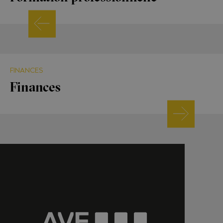
FINANCES
Finances