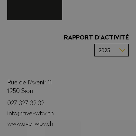
RAPPORT D'ACTIVITÉ
Rue de l’Avenir 11
1950
Sion
027 327 32 32
info@ave-wbv.ch
www.ave-wbv.ch