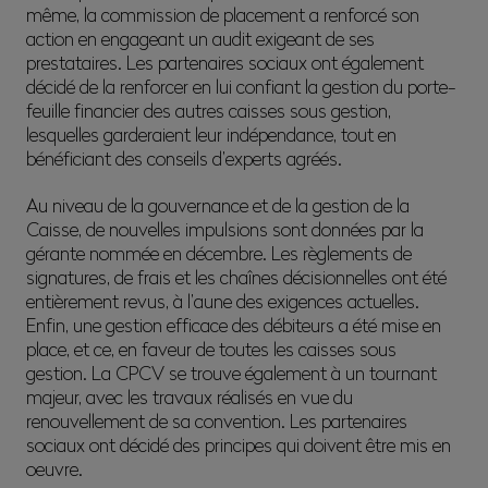
même, la commission de placement a renforcé son
action en engageant un audit exigeant de ses
prestataires. Les partenaires sociaux ont également
décidé de la renforcer en lui confiant la gestion du porte-
feuille financier des autres caisses sous gestion,
lesquelles garderaient leur indépendance, tout en
bénéficiant des conseils d’experts agréés.
Au niveau de la gouvernance et de la gestion de la
Caisse, de nouvelles impulsions sont données par la
gérante nommée en décembre. Les règlements de
signatures, de frais et les chaînes décisionnelles ont été
entièrement revus, à l’aune des exigences actuelles.
Enfin, une gestion efficace des débiteurs a été mise en
place, et ce, en faveur de toutes les caisses sous
gestion. La CPCV se trouve également à un tournant
majeur, avec les travaux réalisés en vue du
renouvellement de sa convention. Les partenaires
sociaux ont décidé des principes qui doivent être mis en
oeuvre.