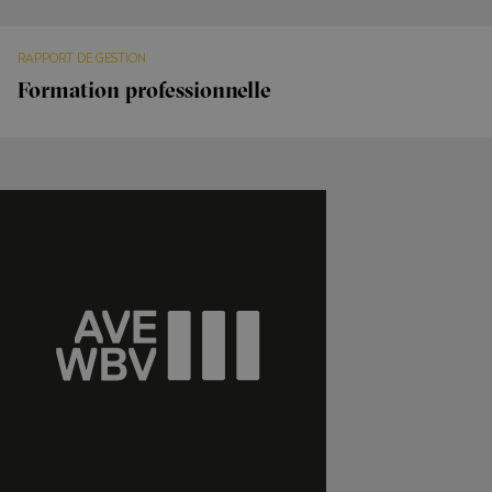
RAPPORT DE GESTION
Formation professionnelle