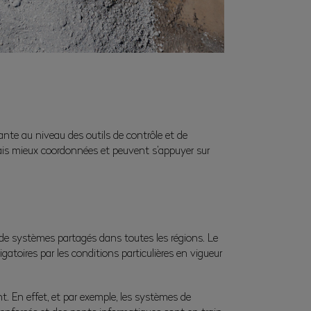
nte au niveau des outils de contrôle et de
mais mieux coordonnées et peuvent s’appuyer sur
de systèmes partagés dans toutes les régions. Le
atoires par les conditions particulières en vigueur
t. En effet, et par exemple, les systèmes de