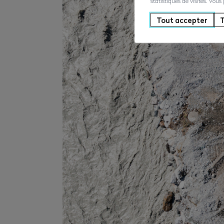
statistiques de visites. Vous
Tout accepter
T