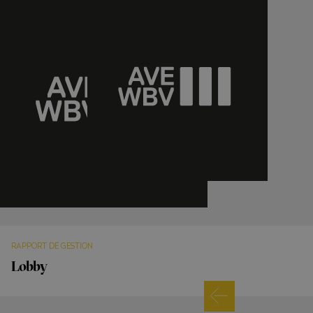
RAPPORT DE GESTION
Lobby