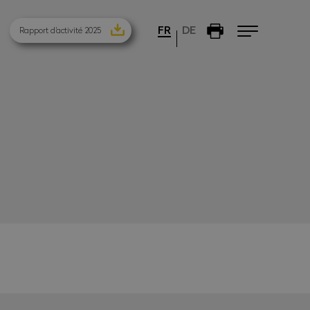
FR
DE
Rapport d'activité 2025