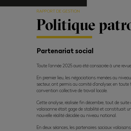
RAPPORT DE GESTION
Politique patr
Partenariat social
Toute l’année 2025 aura été consacrée à une revue 
En premier lieu, les négociations menées au niveau
secteur, ont permis au comité d’analyser, en toute f
convention collective de travail locale.
Cette analyse, réalisée fin décembre, tout de suit
valaisanne était gage de stabilité et constituait u
nouvelle réalité décidée au niveau national.
En deux séances, les partenaires sociaux valaisans