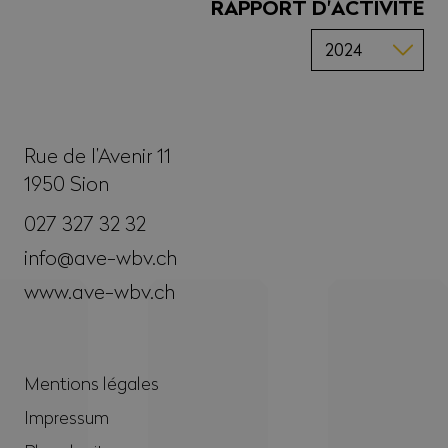
RAPPORT D'ACTIVITÉ
Rue de l’Avenir 11
1950
Sion
027 327 32 32
info@ave-wbv.ch
www.ave-wbv.ch
Mentions légales
Impressum