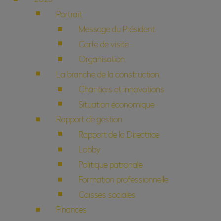
Portrait
Message du Président
Carte de visite
Organisation
La branche de la construction
Chantiers et innovations
Situation économique
Rapport de gestion
Rapport de la Directrice
Lobby
Politique patronale
Formation professionnelle
Caisses sociales
Finances