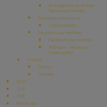
Aménagement du territoire –
Ressources minérales
Partenariat professionnel
Communication
Prestations aux membres
Prestations aux membres
AVEmploi – Retour aux
fondamentaux
Finances
Finances
Comptes
2020
2019
2018
Plan du site