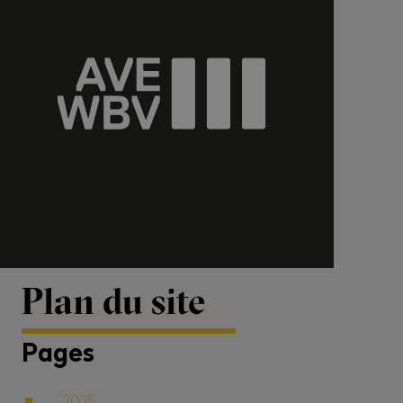
Plan du site
Pages
2025