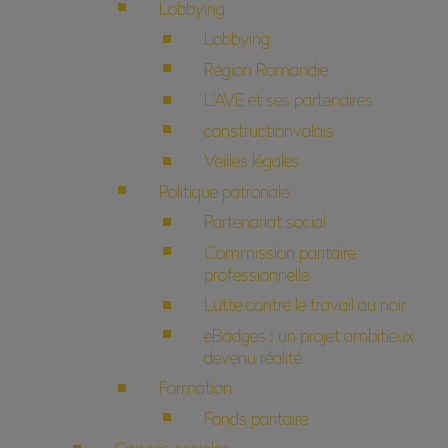
Lobbying
Lobbying
Région Romandie
L’AVE et ses partenaires
constructionvalais
Veilles légales
Politique patronale
Partenariat social
Commission paritaire
professionnelle
Lutte contre le travail au noir
eBadges : un projet ambitieux
devenu réalité
Formation
Fonds paritaire