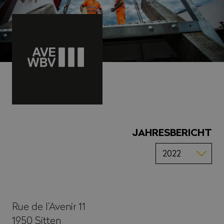
JAHRESBERICHT
Rue de l’Avenir 11
1950
Sitten