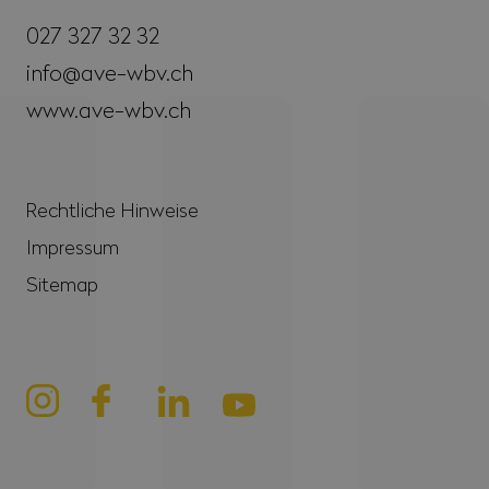
027 327 32 32
info@ave-wbv.ch
www.ave-wbv.ch
Rechtliche Hinweise
Impressum
Sitemap