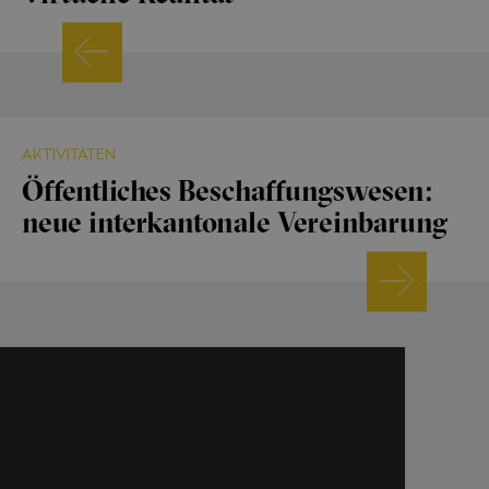
AKTIVITÄTEN
Öffentliches Beschaffungswesen:
neue interkantonale Vereinbarung