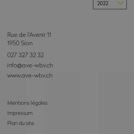
Rue de l’Avenir 11
1950
Sion
027 327 32 32
info@ave-wbv.ch
www.ave-wbv.ch
Mentions légales
Impressum
Plan du site