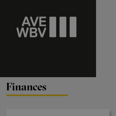
Finances