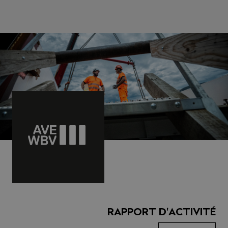
RAPPORT D'ACTIVITÉ