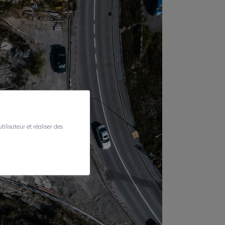
ilisateur et réaliser des