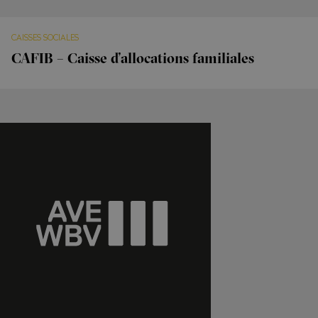
CAISSES SOCIALES
CAFIB – Caisse d’allocations familiales