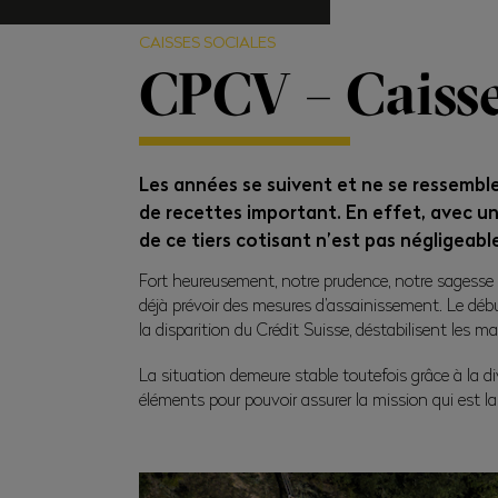
CAISSES SOCIALES
CPCV – Caisse
Les années se suivent et ne se ressemble
de recettes important. En effet, avec une
de ce tiers cotisant n’est pas négligea
Fort heureusement, notre prudence, notre sagesse e
déjà prévoir des mesures d’assainissement. Le débu
la disparition du Crédit Suisse, déstabilisent les m
La situation demeure stable toutefois grâce à la di
éléments pour pouvoir assurer la mission qui est la s