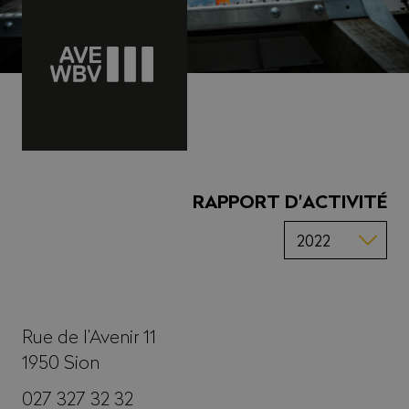
RAPPORT D'ACTIVITÉ
Rue de l’Avenir 11
1950
Sion
027 327 32 32