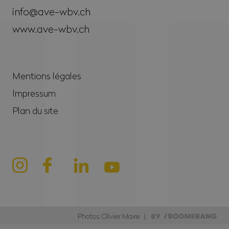
info@ave-wbv.ch
www.ave-wbv.ch
Mentions légales
Impressum
Plan du site
Photos: Olivier Maire |