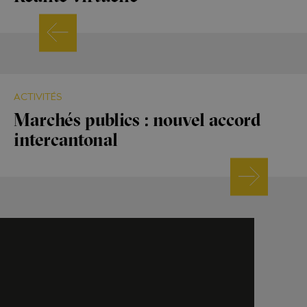
ACTIVITÉS
Marchés publics : nouvel accord
intercantonal