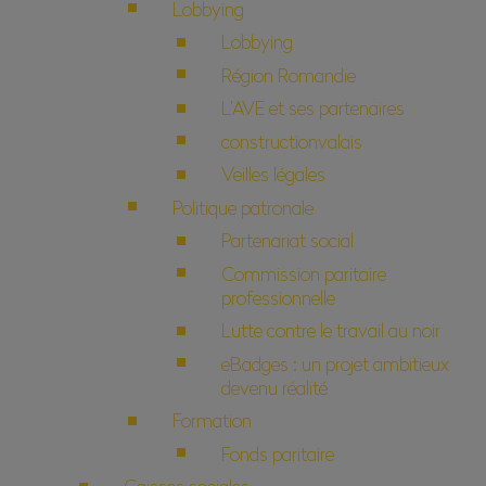
Lobbying
Lobbying
Région Romandie
L’AVE et ses partenaires
constructionvalais
Veilles légales
Politique patronale
Partenariat social
Commission paritaire
professionnelle
Lutte contre le travail au noir
eBadges : un projet ambitieux
devenu réalité
Formation
Fonds paritaire