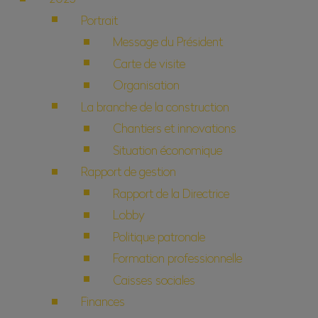
Portrait
Message du Président
Carte de visite
Organisation
La branche de la construction
Chantiers et innovations
Situation économique
Rapport de gestion
Rapport de la Directrice
Lobby
Politique patronale
Formation professionnelle
Caisses sociales
Finances