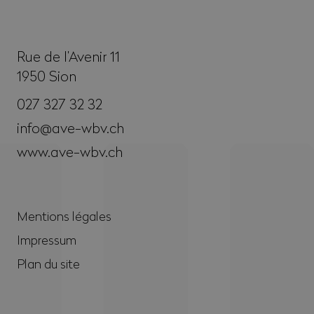
Rue de l’Avenir 11
1950
Sion
027 327 32 32
info@ave-wbv.ch
www.ave-wbv.ch
Mentions légales
Impressum
Plan du site