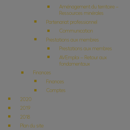
Aménagement du territoire –
Ressources minérales
Partenariat professionnel
Communication
Prestations aux membres
Prestations aux membres
AVEmploi – Retour aux
fondamentaux
Finances
Finances
Comptes
2020
2019
2018
Plan du site