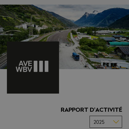
RAPPORT D'ACTIVITÉ