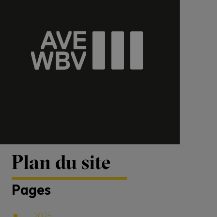
Plan du site
Pages
2025