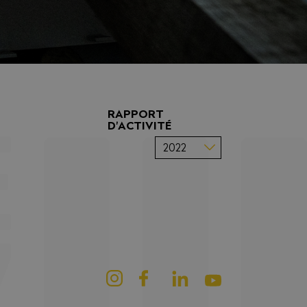
RAPPORT
D'ACTIVITÉ