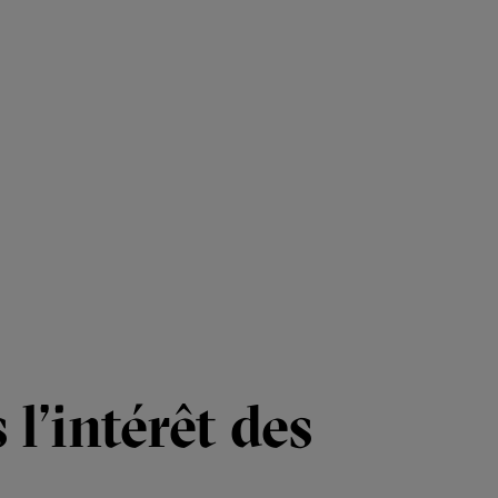
l’intérêt des