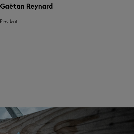
Gaëtan Reynard
Président