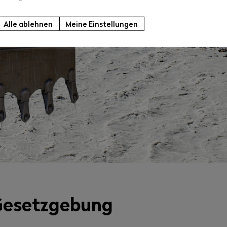
Alle ablehnen
Meine Einstellungen
Gesetzgebung