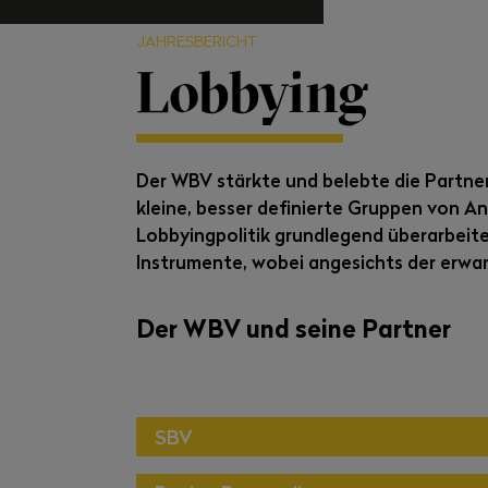
JAHRESBERICHT
Lobbying
Der WBV stärkte und belebte die Partne
kleine, besser definierte Gruppen von A
Lobbyingpolitik grundlegend überarbeite
Instrumente, wobei angesichts der erwar
Der WBV und seine Partner
SBV