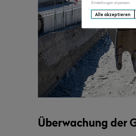
Einstellungen anpassen.
Alle akzeptieren
Überwachung der 