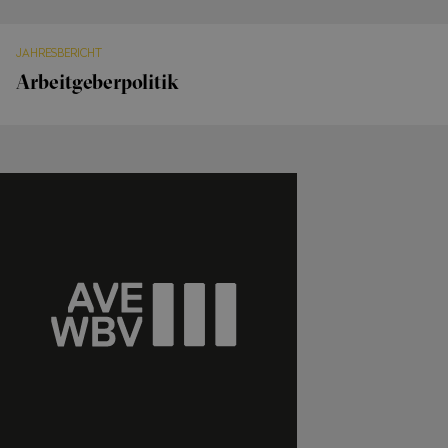
JAHRESBERICHT
Arbeitgeberpolitik