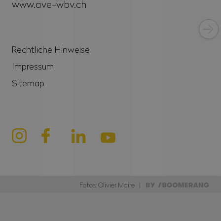
www.ave-wbv.ch
Rechtliche Hinweise
Impressum
Sitemap
Fotos: Olivier Maire |