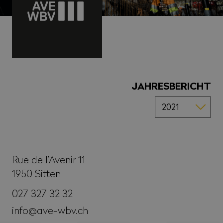
JAHRESBERICHT
Rue de l’Avenir 11
1950
Sitten
027 327 32 32
info@ave-wbv.ch