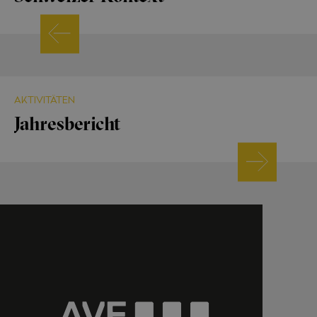
AKTIVITÄTEN
Jahresbericht