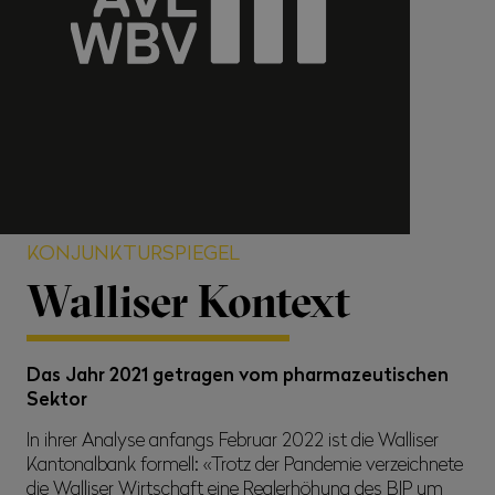
KONJUNKTURSPIEGEL
Walliser Kontext
Das Jahr 2021 getragen vom pharmazeutischen
Sektor
In ihrer Analyse anfangs Februar 2022 ist die Walliser
Kantonalbank formell: «Trotz der Pandemie verzeichnete
die Walliser Wirtschaft eine Realerhöhung des BIP um