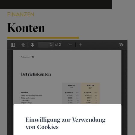
FINANZEN
Konten
Einwilligung zur Verwendung
von Cookies