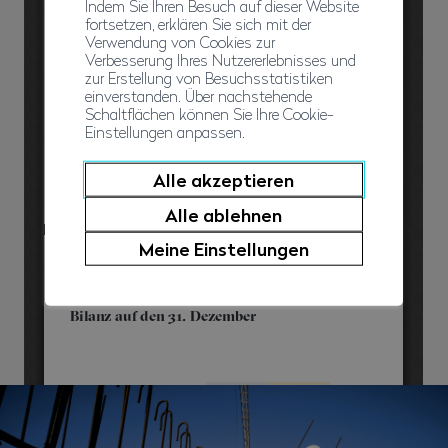
Indem Sie Ihren Besuch auf dieser Website
fortsetzen, erklären Sie sich mit der
Verwendung von Cookies zur
Verbesserung Ihres Nutzererlebnisses und
zur Erstellung von Besuchsstatistiken
einverstanden. Über nachstehende
Schaltflächen können Sie Ihre Cookie-
Einstellungen anpassen.
Alle akzeptieren
Alle ablehnen
Meine Einstellungen