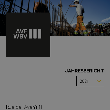
JAHRESBERICHT
Rue de l’Avenir 11