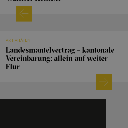
AKTIVITÄTEN
Landesmantelvertrag – kantonale
Vereinbarung: allein auf weiter
Flur