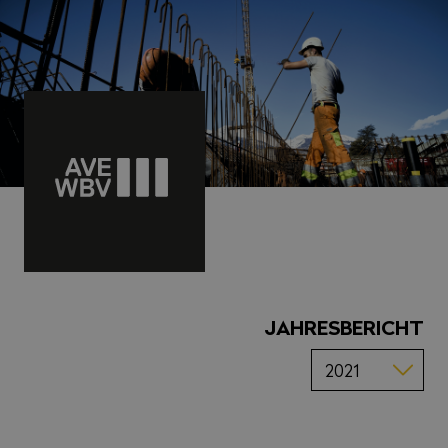
JAHRESBERICHT