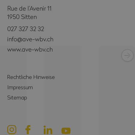
Rue de l’Avenir 11
1950
Sitten
027 327 32 32
info@ave-wbv.ch
www.ave-wbv.ch
Rechtliche Hinweise
Impressum
Sitemap