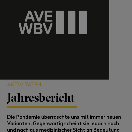
AKTIVITÄTEN
Jahresbericht
Die Pandemie überraschte uns mit immer neuen
Varianten. Gegenwärtig scheint sie jedoch nach
und nach aus medizinischer Sicht an Bedeutung