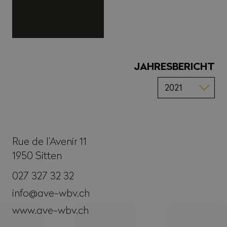
JAHRESBERICHT
Rue de l’Avenir 11
1950
Sitten
027 327 32 32
info@ave-wbv.ch
www.ave-wbv.ch