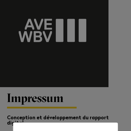
Impressum
Conception et développement du rapport
digital