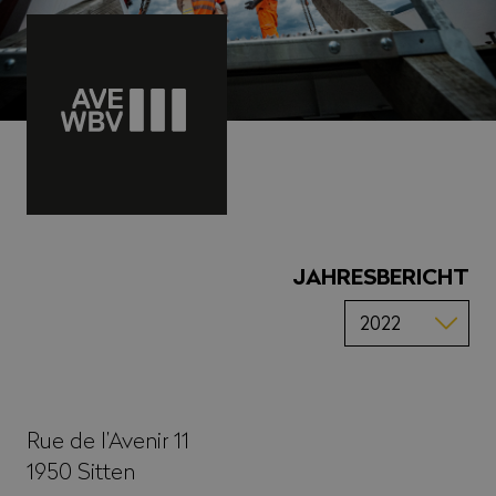
JAHRESBERICHT
Rue de l’Avenir 11
1950
Sitten