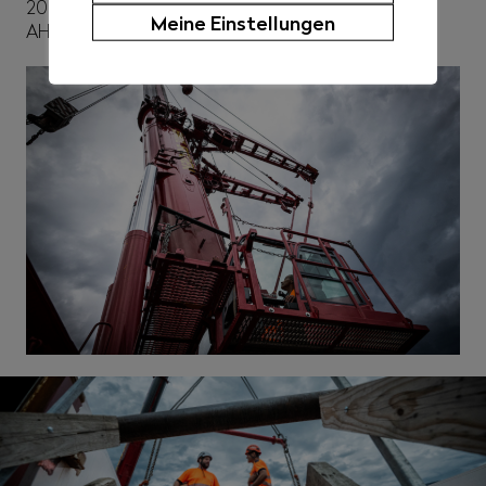
2024 restrukturieren. Erst danach kann das Dossier
Meine Einstellungen
AHV-WBV wieder aktiviert werden.