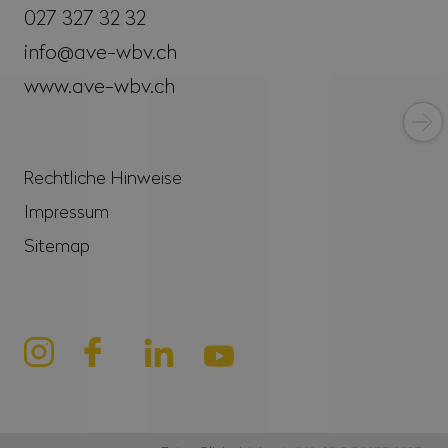
027 327 32 32
info@ave-wbv.ch
www.ave-wbv.ch
Rechtliche Hinweise
Impressum
Sitemap