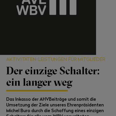
AKTIVITÄTEN
LEISTUNGEN FÜR MITGLIEDER
Der einzige Schalter:
ein langer weg
Das Inkasso der AHVBeiträge und somit die
Umsetzung der Ziele unseres Ehrenpräsidenten
Michel Buro durch die Schaffung eines einzigen