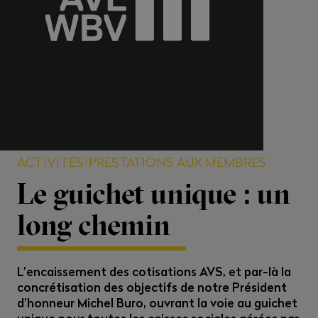
ACTIVITÉS
PRESTATIONS AUX MEMBRES
Le guichet unique : un
long chemin
L’encaissement des cotisations AVS, et par-là la
concrétisation des objectifs de notre Président
d’honneur Michel Buro, ouvrant la voie au guichet