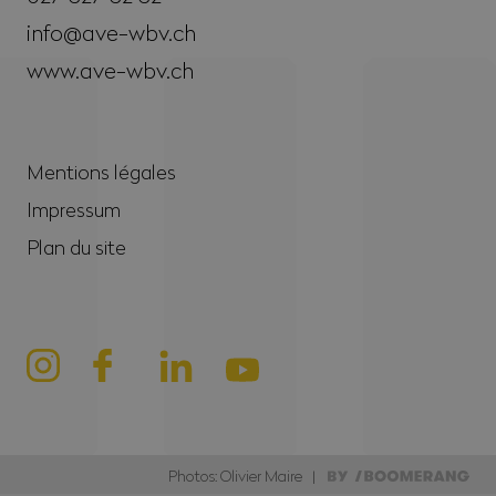
info@ave-wbv.ch
www.ave-wbv.ch
Mentions légales
Impressum
Plan du site
Photos: Olivier Maire |