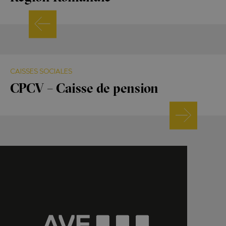
CAISSES SOCIALES
CPCV – Caisse de pension