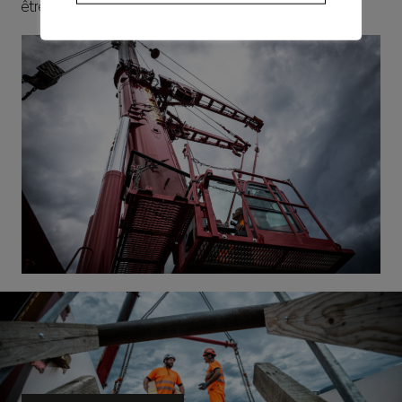
être réactivé.