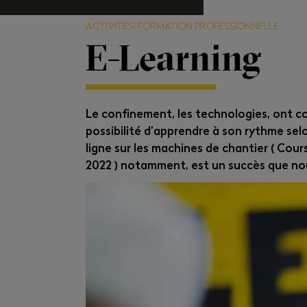
ACTIVITÉS
FORMATION PROFESSIONNELLE
E-Learning
Le confinement, les technologies, ont co
possibilité d’apprendre à son rythme s
ligne sur les machines de chantier ( Cou
2022 ) notamment, est un succès que no