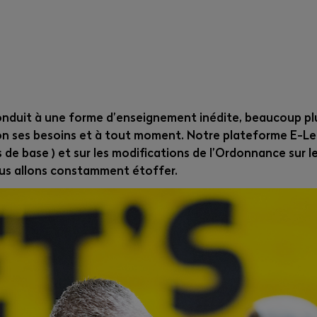
nduit à une forme d’enseignement inédite, beaucoup plus
elon ses besoins et à tout moment. Notre plateforme E-
rs de base ) et sur les modifications de l’Ordonnance sur
us allons constamment étoffer.