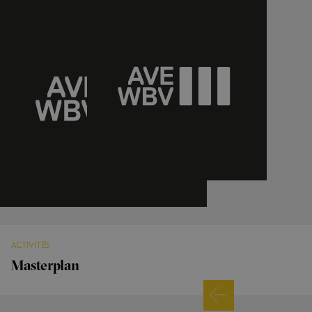
ACTIVITÉS
Masterplan