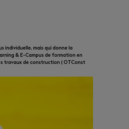
 individuelle, mais qui donne la
Learning & E-Campus de formation en
 les travaux de construction ( OTConst