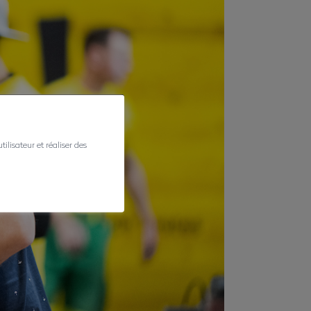
ilisateur et réaliser des