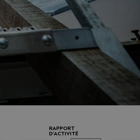
RAPPORT
D'ACTIVITÉ