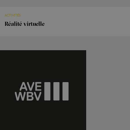
ACTIVITÉS
Réalité virtuelle