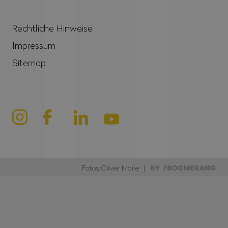
Rechtliche Hinweise
Impressum
Sitemap
Fotos: Olivier Maire |