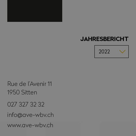
JAHRESBERICHT
Rue de l’Avenir 11
1950
Sitten
027 327 32 32
info@ave-wbv.ch
www.ave-wbv.ch