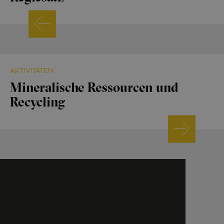
AKTIVITÄTEN
Mineralische Ressourcen und
Recycling