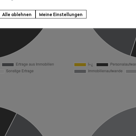
Alle ablehnen
Meine Einstellungen