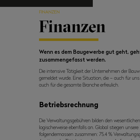
FINANZEN
Finanzen
Wenn es dem Baugewerbe gut geht, geht
zusammengefasst werden.
Die intensive Tätigkeit der Unternehmen der Bauwi
gemeldet wurde. Eine Situation, die – auch für uns
auch für die gesamte Branche erfreulich.
Betriebsrechnung
Die Verwaltungsgebühren bilden den wesentlichen 
logischerweise ebenfalls an. Global stiegen unsere
folgendermassen zusammen: 75.4 % Verwaltungsgebüh