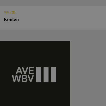
FINANZEN
Konten