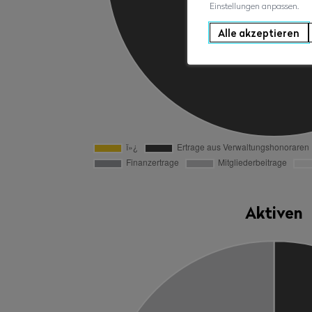
Einstellungen anpassen.
Alle akzeptieren
Aktiven