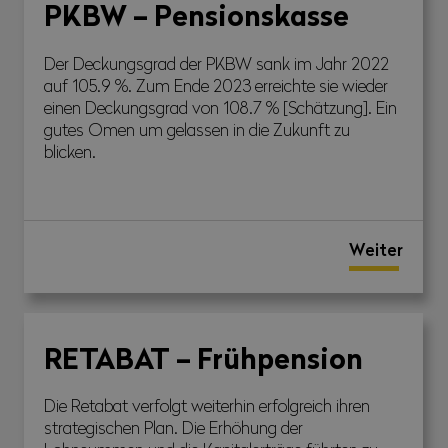
PKBW – Pensionskasse
Der Deckungsgrad der PKBW sank im Jahr 2022
auf 105.9 %. Zum Ende 2023 erreichte sie wieder
einen Deckungsgrad von 108.7 % [Schätzung]. Ein
gutes Omen um gelassen in die Zukunft zu
blicken.
Weiter
RETABAT – Frühpension
Die Retabat verfolgt weiterhin erfolgreich ihren
strategischen Plan. Die Erhöhung der