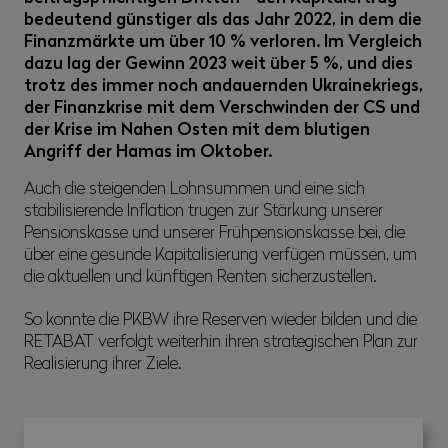
bedeutend günstiger als das Jahr 2022, in dem die
Finanzmärkte um über 10 % verloren. Im Vergleich
dazu lag der Gewinn 2023 weit über 5 %, und dies
trotz des immer noch andauernden Ukrainekriegs,
der Finanzkrise mit dem Verschwinden der CS und
der Krise im Nahen Osten mit dem blutigen
Angriff der Hamas im Oktober.
Auch die steigenden Lohnsummen und eine sich
stabilisierende Inflation trugen zur Stärkung unserer
Pensionskasse und unserer Frühpensionskasse bei, die
über eine gesunde Kapitalisierung verfügen müssen, um
die aktuellen und künftigen Renten sicherzustellen.
So konnte die PKBW ihre Reserven wieder bilden und die
RETABAT verfolgt weiterhin ihren strategischen Plan zur
Realisierung ihrer Ziele.