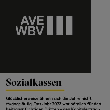
Sozialkassen
Glücklicherweise ähneln sich die Jahre nicht
zwangsläufig. Das Jahr 2023 war nämlich für den
beitragspflichtigen Dritten - den Kapitalertrag -