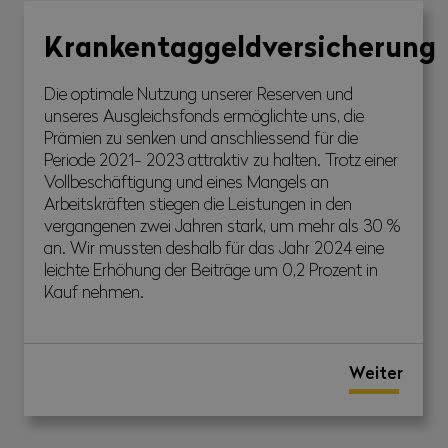
Krankentaggeldversicherung
Die optimale Nutzung unserer Reserven und
unseres Ausgleichsfonds ermöglichte uns, die
Prämien zu senken und anschliessend für die
Periode 2021- 2023 attraktiv zu halten. Trotz einer
Vollbeschäftigung und eines Mangels an
Arbeitskräften stiegen die Leistungen in den
vergangenen zwei Jahren stark, um mehr als 30 %
an. Wir mussten deshalb für das Jahr 2024 eine
leichte Erhöhung der Beiträge um 0,2 Prozent in
Kauf nehmen.
Weiter