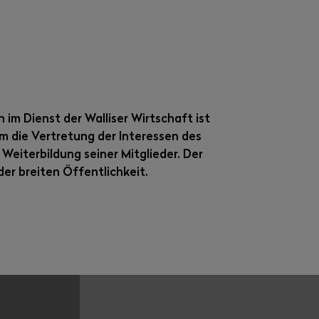
m Dienst der Walliser Wirtschaft ist
m die Vertretung der Interessen des
Weiterbildung seiner Mitglieder. Der
er breiten Öffentlichkeit.