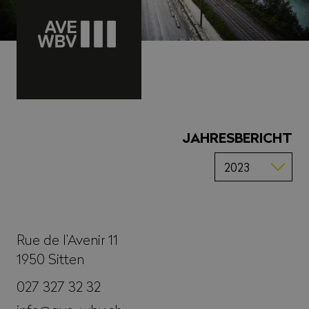
JAHRESBERICHT
Rue de l’Avenir 11
1950
Sitten
027 327 32 32