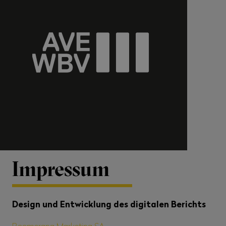
Impressum
Design und Entwicklung des digitalen Berichts