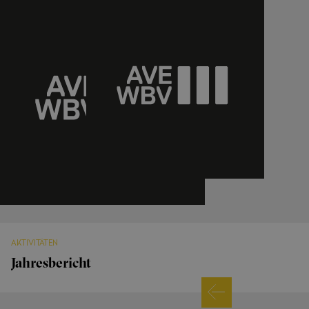
AKTIVITÄTEN
Jahresbericht