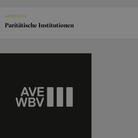
AKTIVITÄTEN
Paritätische Institutionen