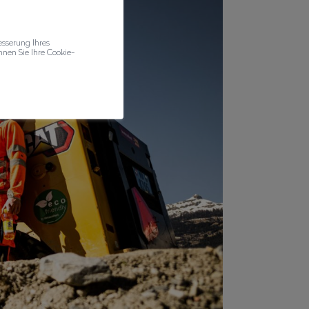
esserung Ihres
nen Sie Ihre Cookie-