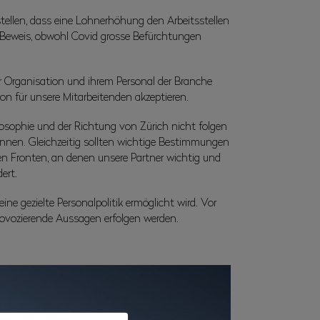
tellen, dass eine Lohnerhöhung den Arbeitsstellen
 Beweis, obwohl Covid grosse Befürchtungen
 Organisation und ihrem Personal der Branche
n für unsere Mitarbeitenden akzeptieren.
osophie und der Richtung von Zürich nicht folgen
nnen. Gleichzeitig sollten wichtige Bestimmungen
n Fronten, an denen unsere Partner wichtig und
ert.
e gezielte Personalpolitik ermöglicht wird. Vor
ovozierende Aussagen erfolgen werden.