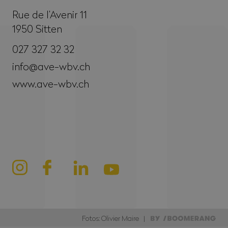
Rue de l’Avenir 11
1950
Sitten
027 327 32 32
info@ave-wbv.ch
www.ave-wbv.ch
Fotos: Olivier Maire |