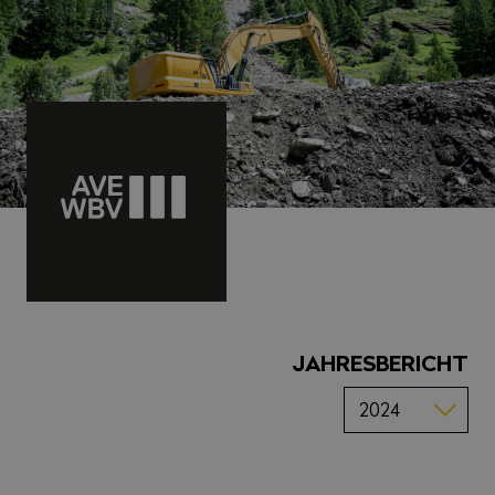
JAHRESBERICHT