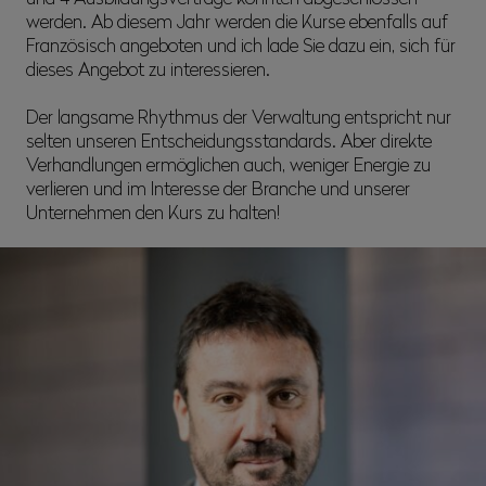
werden. Ab diesem Jahr werden die Kurse ebenfalls auf
Französisch angeboten und ich lade Sie dazu ein, sich für
dieses Angebot zu interessieren.
Der langsame Rhythmus der Verwaltung entspricht nur
selten unseren Entscheidungsstandards. Aber direkte
Verhandlungen ermöglichen auch, weniger Energie zu
verlieren und im Interesse der Branche und unserer
Unternehmen den Kurs zu halten!