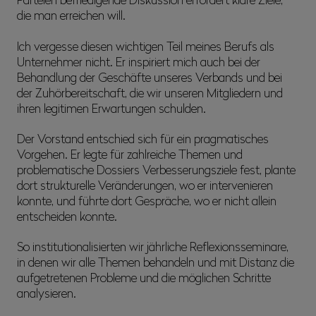
die man erreichen will.
Ich vergesse diesen wichtigen Teil meines Berufs als
Unternehmer nicht. Er inspiriert mich auch bei der
Behandlung der Geschäfte unseres Verbands und bei
der Zuhörbereitschaft, die wir unseren Mitgliedern und
ihren legitimen Erwartungen schulden.
Der Vorstand entschied sich für ein pragmatisches
Vorgehen. Er legte für zahlreiche Themen und
problematische Dossiers Verbesserungsziele fest, plante
dort strukturelle Veränderungen, wo er intervenieren
konnte, und führte dort Gespräche, wo er nicht allein
entscheiden konnte.
So institutionalisierten wir jährliche Reflexionsseminare,
in denen wir alle Themen behandeln und mit Distanz die
aufgetretenen Probleme und die möglichen Schritte
analysieren.