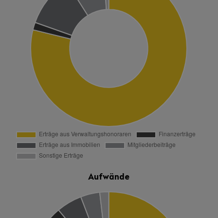
Aufwände