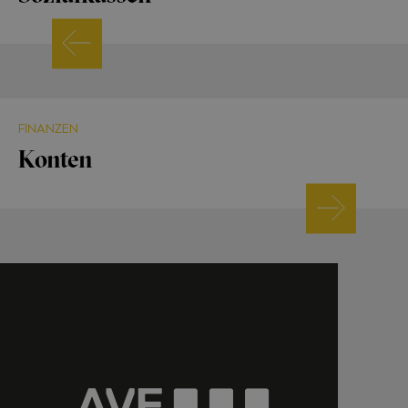
FINANZEN
Konten