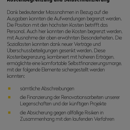
Dank bedeutender Massnahmen in Bezug auf die
Ausgaben konnten die Aufwendungen begrenzt werden.
Die Position mit den höchsten Kosten betrifft das
Personal. Auch hier konnten die Kosten begrenzt werden,
mit Ausnahme der oben erwähnten Besonderheiten. Die
Soziallasten konnten dank neuer Verträge und
Überschussbeteiligungen gesenkt werden. Diese
Kostenbegrenzung, kombiniert mit höheren Erträgen,
ermöglichte eine komfortable Selbstfinanzierungsmarge,
mit der folgende Elemente sichergestellt werden
konnten:
sämtliche Abschreibungen
die Finanzierung der Renovationsarbeiten unserer
Liegenschaften und der künftigen Projekte
die Absicherung gegen allfällige Risiken in
Zusammenhang mit den laufenden Verfahren