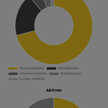
Aktiven