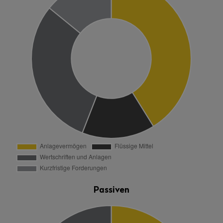
Passiven