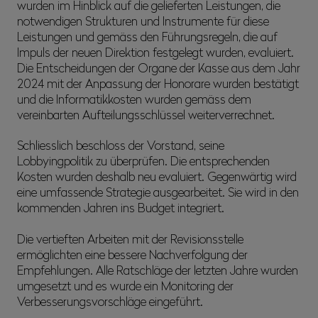
wurden im Hinblick auf die gelieferten Leistungen, die
notwendigen Strukturen und Instrumente für diese
Leistungen und gemäss den Führungsregeln, die auf
Impuls der neuen Direktion festgelegt wurden, evaluiert.
Die Entscheidungen der Organe der Kasse aus dem Jahr
2024 mit der Anpassung der Honorare wurden bestätigt
und die Informatikkosten wurden gemäss dem
vereinbarten Aufteilungsschlüssel weiterverrechnet.
Schliesslich beschloss der Vorstand, seine
Lobbyingpolitik zu überprüfen. Die entsprechenden
Kosten wurden deshalb neu evaluiert. Gegenwärtig wird
eine umfassende Strategie ausgearbeitet. Sie wird in den
kommenden Jahren ins Budget integriert.
Die vertieften Arbeiten mit der Revisionsstelle
ermöglichten eine bessere Nachverfolgung der
Empfehlungen. Alle Ratschläge der letzten Jahre wurden
umgesetzt und es wurde ein Monitoring der
Verbesserungsvorschläge eingeführt.