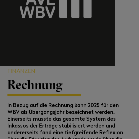
FINANZEN
Rechnung
In Bezug auf die Rechnung kann 2025 für den
WBV als Übergangsjahr bezeichnet werden.
Einerseits musste das gesamte System des
Inkassos der Erträge stabilisiert werden und
andererseits fand eine tiefgreifende Reflexion