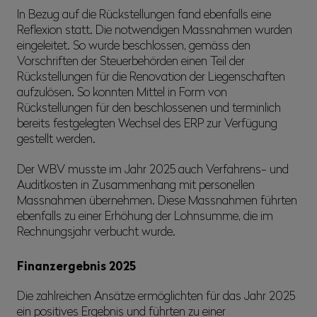
In Bezug auf die Rückstellungen fand ebenfalls eine
Reflexion statt. Die notwendigen Massnahmen wurden
eingeleitet. So wurde beschlossen, gemäss den
Vorschriften der Steuerbehörden einen Teil der
Rückstellungen für die Renovation der Liegenschaften
aufzulösen. So konnten Mittel in Form von
Rückstellungen für den beschlossenen und terminlich
bereits festgelegten Wechsel des ERP zur Verfügung
gestellt werden.
Der WBV musste im Jahr 2025 auch Verfahrens- und
Auditkosten in Zusammenhang mit personellen
Massnahmen übernehmen. Diese Massnahmen führten
ebenfalls zu einer Erhöhung der Lohnsumme, die im
Rechnungsjahr verbucht wurde.
Finanzergebnis 2025
Die zahlreichen Ansätze ermöglichten für das Jahr 2025
ein positives Ergebnis und führten zu einer