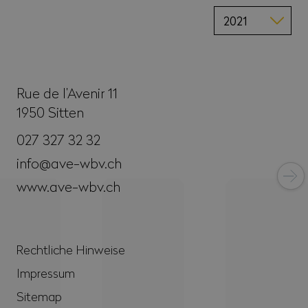
Rue de l’Avenir 11
1950
Sitten
027 327 32 32
info@ave-wbv.ch
www.ave-wbv.ch
Rechtliche Hinweise
Impressum
Sitemap