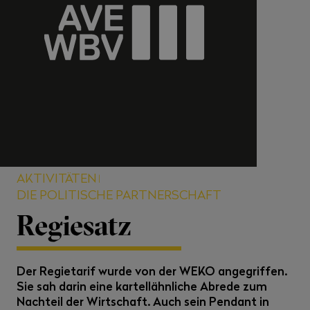
AKTIVITÄTEN
DIE POLITISCHE PARTNERSCHAFT
Regiesatz
Der Regietarif wurde von der WEKO angegriffen.
Sie sah darin eine kartellähnliche Abrede zum
Nachteil der Wirtschaft. Auch sein Pendant in