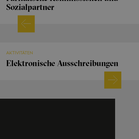
Sozialpartner
AKTIVITÄTEN
Elektronische Ausschreibungen