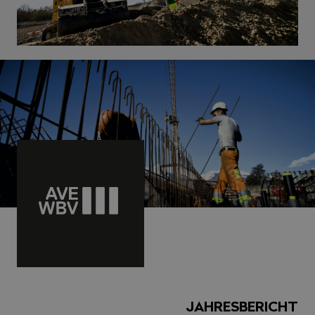
JAHRESBERICHT