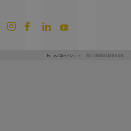
Fotos: Olivier Maire |