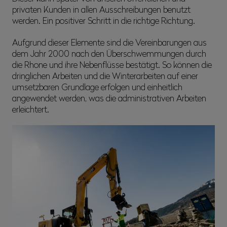
privaten Kunden in allen Ausschreibungen benutzt
werden. Ein positiver Schritt in die richtige Richtung.
Aufgrund dieser Elemente sind die Vereinbarungen aus
dem Jahr 2000 nach den Überschwemmungen durch
die Rhone und ihre Nebenflüsse bestätigt. So können die
dringlichen Arbeiten und die Winterarbeiten auf einer
umsetzbaren Grundlage erfolgen und einheitlich
angewendet werden, was die administrativen Arbeiten
erleichtert.