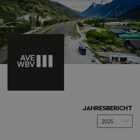
JAHRESBERICHT