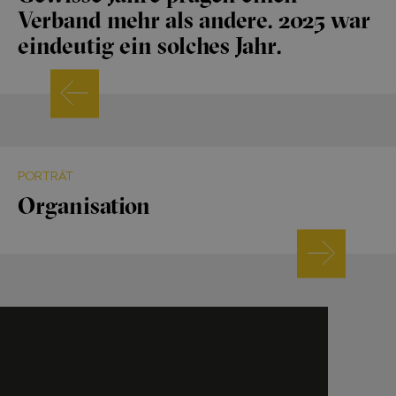
Verband mehr als andere. 2025 war
eindeutig ein solches Jahr.
PORTRÄT
Organisation