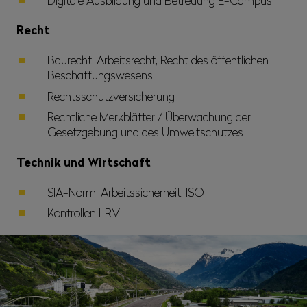
Recht
Baurecht, Arbeitsrecht, Recht des öffentlichen
Beschaffungswesens
Rechtsschutzversicherung
Rechtliche Merkblätter / Überwachung der
Gesetzgebung und des Umweltschutzes
Technik und Wirtschaft
SIA-Norm, Arbeitssicherheit, ISO
Kontrollen LRV