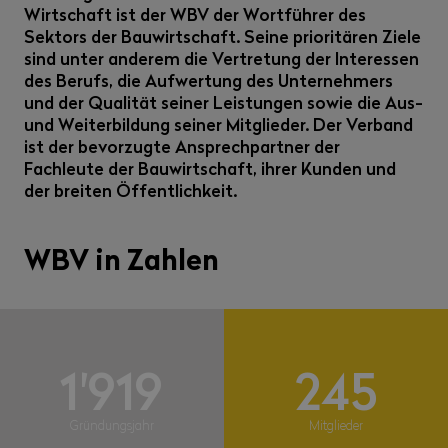
Wirtschaft ist der WBV der Wortführer des
Sektors der Bauwirtschaft. Seine prioritären Ziele
sind unter anderem die Vertretung der Interessen
des Berufs, die Aufwertung des Unternehmers
und der Qualität seiner Leistungen sowie die Aus-
und Weiterbildung seiner Mitglieder. Der Verband
ist der bevorzugte Ansprechpartner der
Fachleute der Bauwirtschaft, ihrer Kunden und
der breiten Öffentlichkeit.
WBV in Zahlen
1'919
245
Gründungsjahr
Mitglieder