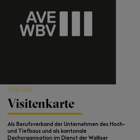
PORTRÄT
Visitenkarte
Als Berufsverband der Unternehmen des Hoch-
und Tiefbaus und als kantonale
Dachorganisation im Dienst der Walliser