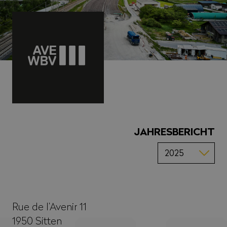
JAHRESBERICHT
Rue de l’Avenir 11
1950
Sitten