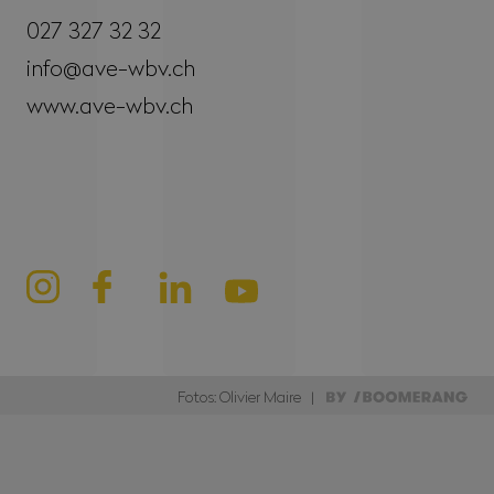
027 327 32 32
info@ave-wbv.ch
www.ave-wbv.ch
Fotos: Olivier Maire |