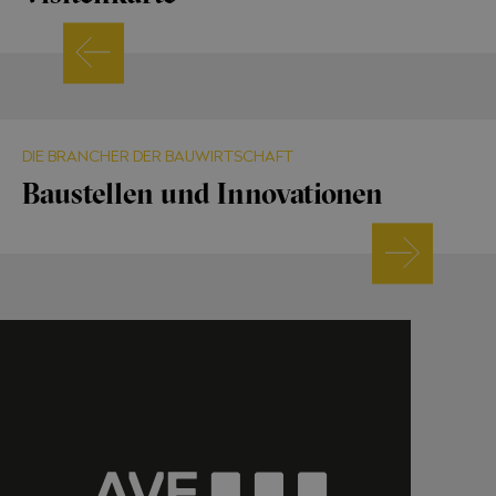
DIE BRANCHER DER BAUWIRTSCHAFT
Baustellen und Innovationen