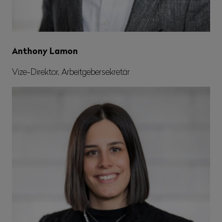
Anthony Lamon
Vize-Direktor, Arbeitgebersekretär