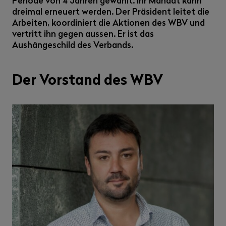
Periode von 4 Jahren gewählt. Ihr Mandat kann
dreimal erneuert werden. Der Präsident leitet die
Arbeiten, koordiniert die Aktionen des WBV und
vertritt ihn gegen aussen. Er ist das
Aushängeschild des Verbands.
Der Vorstand des WBV