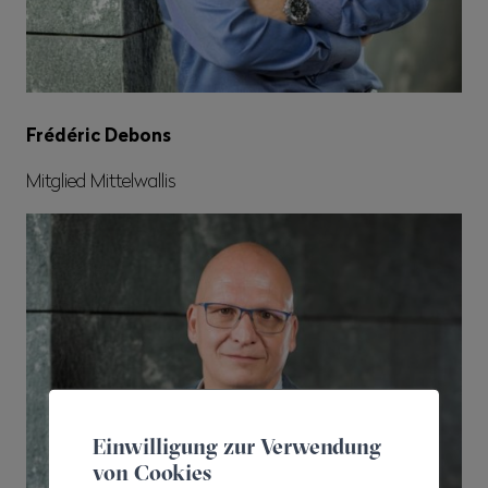
Frédéric Debons
Mitglied Mittelwallis
Einwilligung zur Verwendung
von Cookies