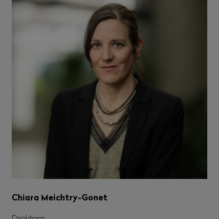
Chiara Meichtry-Gonet
Direktorin