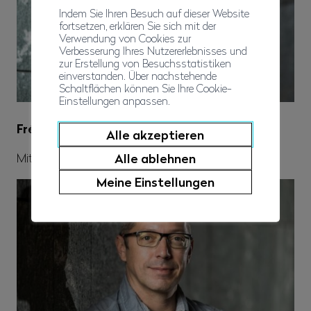
Indem Sie Ihren Besuch auf dieser Website
fortsetzen, erklären Sie sich mit der
Verwendung von Cookies zur
Verbesserung Ihres Nutzererlebnisses und
zur Erstellung von Besuchsstatistiken
einverstanden. Über nachstehende
Schaltflächen können Sie Ihre Cookie-
Einstellungen anpassen.
Frédéric Lambiel
Alle akzeptieren
Alle ablehnen
Mitglied Unterwallis
Meine Einstellungen