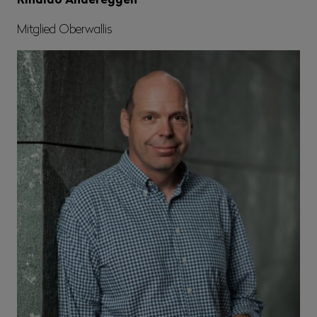
Mitglied Oberwallis