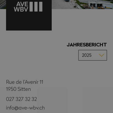
JAHRESBERICHT
Rue de l’Avenir 11
1950
Sitten
027 327 32 32
info@ave-wbv.ch