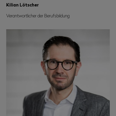
Kilian Lötscher
Verantwortlicher der Berufsbildung