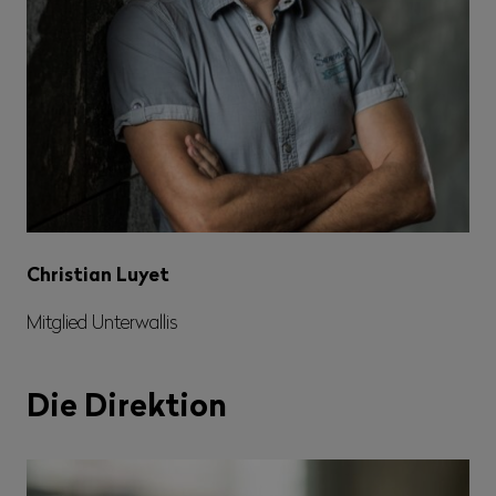
Christian Luyet
Mitglied Unterwallis
Die Direktion