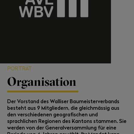
PORTRÄT
Organisation
Der Vorstand des Walliser Baumeisterverbands
besteht aus 9 Mitgliedern, die gleichmässig aus
den verschiedenen geografischen und
sprachlichen Regionen des Kantons stammen. Sie
werden von der Generalversammlung für eine