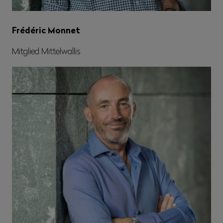
Frédéric Monnet
Mitglied Mittelwallis