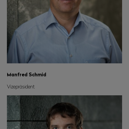
Manfred Schmid
Vizepräsident