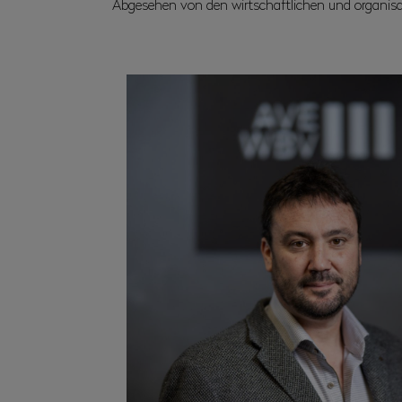
Abgesehen von den wirtschaftlichen und organisat