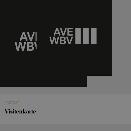
PORTRÄT
Visitenkarte