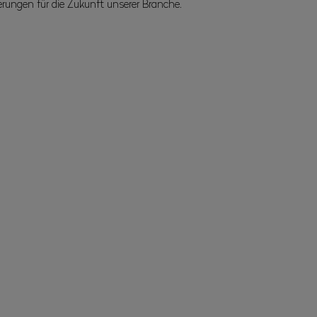
rungen für die Zukunft unserer Branche.